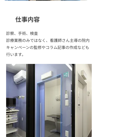
仕事内容
診察、手術、検査
診療業務のみではなく、看護師さん主導の院内
キャンペーンの監修やコラム記事の作成なども
行います。