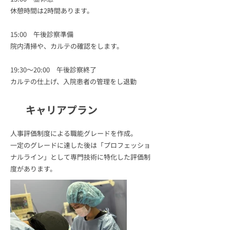
休憩時間は2時間あります。
15:00 午後診察準備
院内清掃や、カルテの確認をします。
19:30～20:00 午後診察終了
カルテの仕上げ、入院患者の管理をし退勤
キャリアプラン
人事評価制度による職能グレードを作成。
一定のグレードに達した後は「プロフェッショ
ナルライン」として専門技術に特化した評価制
度があります。