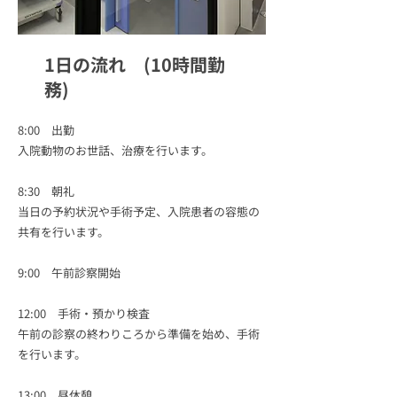
1日の流れ (10時間勤
務)
8:00 出勤
入院動物のお世話、治療を行います。
8:30 朝礼
当日の予約状況や手術予定、入院患者の容態の
共有を行います。
9:00 午前診察開始
12:00 手術・預かり検査
午前の診察の終わりころから準備を始め、手術
を行います。
13:00 昼休憩