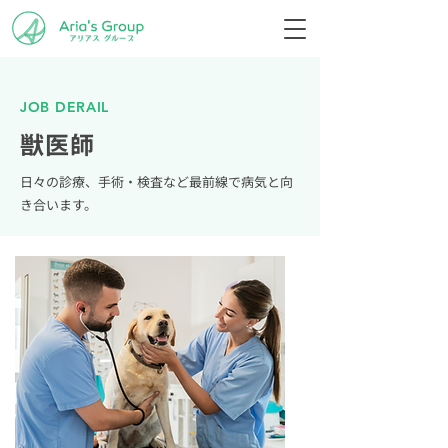
JOB DERAIL
獣医師
日々の診療、手術・検査など最前線で病気と向
き合います。