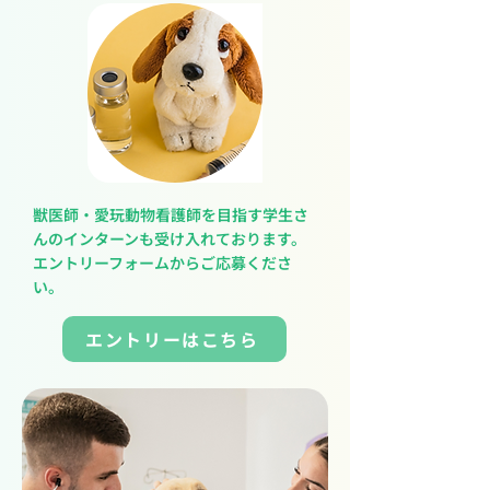
獣医師・愛玩動物看護師を目指す学生さ
んのインターンも受け入れております。
エントリーフォームからご応募くださ
い。
エントリーはこちら