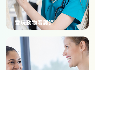
愛玩動物看護師
動物看護助手