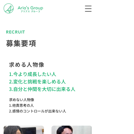
RECRUIT
募集要項
求める人物像
1.今より成長したい人
2.変化と挑戦を楽しめる人
3.自分と仲間を大切に出来る人
求めない人物像
1.他責思考の人
2.感情のコントロールが出来ない人