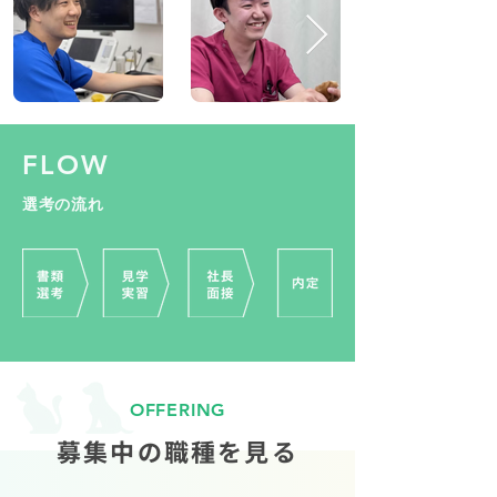
FLOW
選考の流れ
OFFERING
募集中の職種を見る