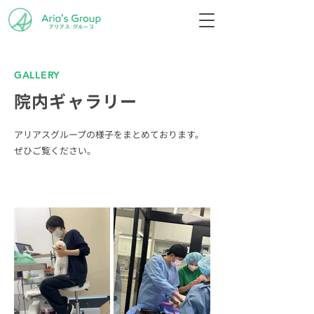
GALLERY
院内ギャラリー
アリアスグループの様子をまとめております。
ぜひご覧ください。