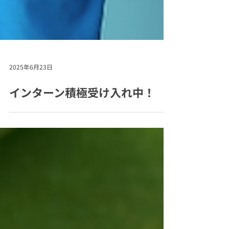
2025年6月23日
インターン積極受け入れ中！