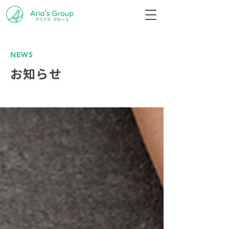
NEWS
お知らせ