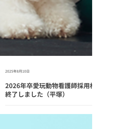
2025年8月10日
2026年卒愛玩動物看護師採用枠
終了しました（平塚）