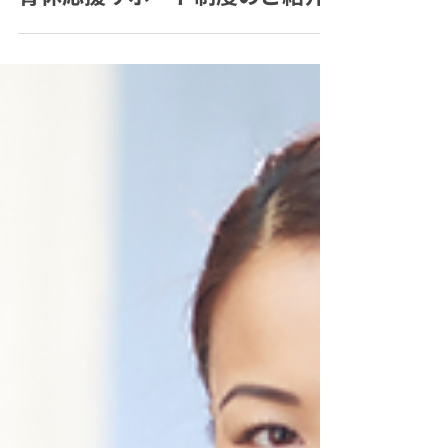
2月14日
育休応援サポート制度のご紹介